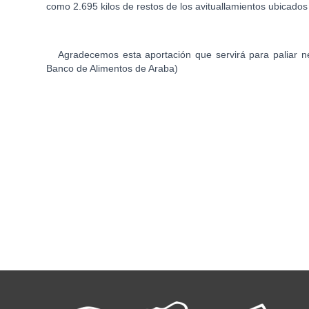
como 2.695 kilos de restos de los avituallamientos ubicados
Agradecemos esta aportación que servirá para paliar ne
Banco de Alimentos de Araba)