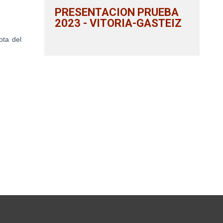
PRESENTACION PRUEBA
2023 - VITORIA-GASTEIZ
ota del