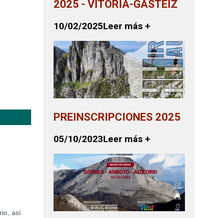
2025 - VITORIA-GASTEIZ
10/02/2025
Leer más +
PREINSCRIPCIONES 2025
05/10/2023
Leer más +
io, así