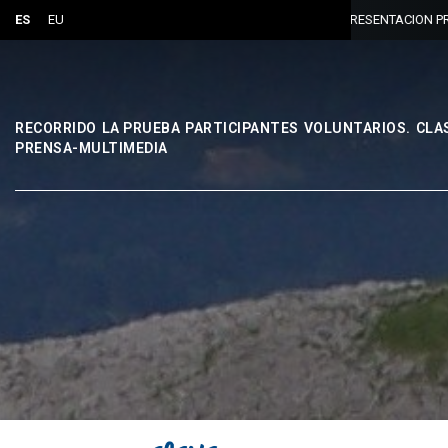
ES
EU
PRESENTACION PRUEBA 
RECORRIDO
LA PRUEBA
PARTICIPANTES
VOLUNTARIOS.
CLA
PRENSA-MULTIMEDIA