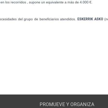
 en los recorridos , supone un equivalente a más de 4.000 €.
cesidades del grupo de beneficiarios atendidos.
ESKERRIK ASKO
(n
PROMUEVE Y ORGANIZA