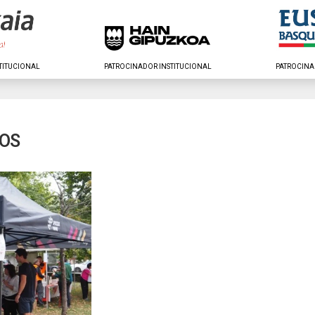
TITUCIONAL
PATROCINADOR INSTITUCIONAL
PATROCINA
TOS